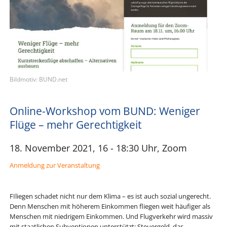
Bildmotiv: BUND.net
Online-Workshop vom BUND: Weniger
Flüge – mehr Gerechtigkeit
18. November 2021, 16 - 18:30 Uhr, Zoom
Anmeldung zur Veranstaltung
FIliegen schadet nicht nur dem Klima – es ist auch sozial ungerecht.
Denn Menschen mit höherem Einkommen fliegen weit häufiger als
Menschen mit niedrigem Einkommen. Und Flugverkehr wird massiv
mit staatlichen Subventionen unterstützt: Steuergeld, das