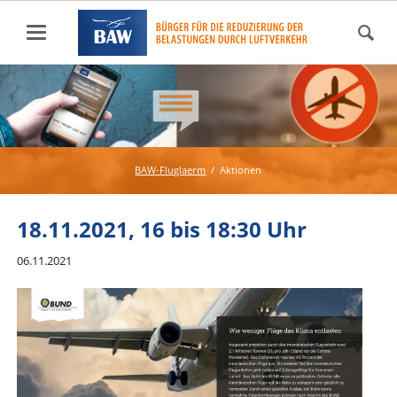
BAW-Fluglaerm
Aktionen
18.11.2021, 16 bis 18:30 Uhr
06.11.2021