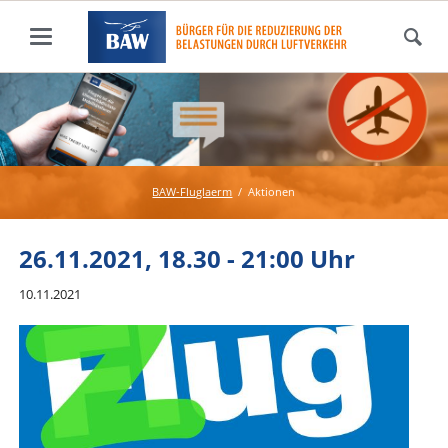
BAW-Fluglaerm
Aktionen
26.11.2021, 18.30 - 21:00 Uhr
10.11.2021