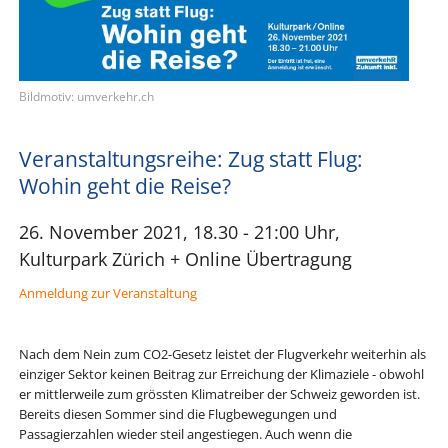
Bildmotiv: umverkehr.ch
Veranstaltungsreihe: Zug statt Flug:
Wohin geht die Reise?
26. November 2021, 18.30 - 21:00 Uhr,
Kulturpark Zürich + Online Übertragung
Anmeldung zur Veranstaltung
Nach dem Nein zum CO2-Gesetz leistet der Flugverkehr weiterhin als
einziger Sektor keinen Beitrag zur Erreichung der Klimaziele - obwohl
er mittlerweile zum grössten Klimatreiber der Schweiz geworden ist.
Bereits diesen Sommer sind die Flugbewegungen und
Passagierzahlen wieder steil angestiegen. Auch wenn die